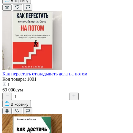
В корзину
Как перестать откладывать дела на потом
Код товара: 1001
1
69 000сум
В корзину