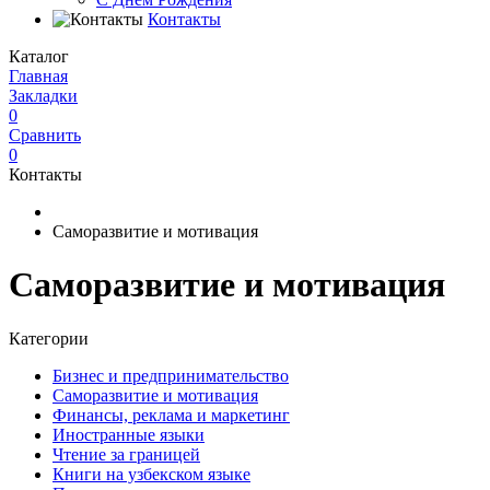
Контакты
Каталог
Главная
Закладки
0
Сравнить
0
Контакты
Саморазвитие и мотивация
Саморазвитие и мотивация
Категории
Бизнес и предпринимательство
Саморазвитие и мотивация
Финансы, реклама и маркетинг
Иностранные языки
Чтение за границей
Книги на узбекском языке