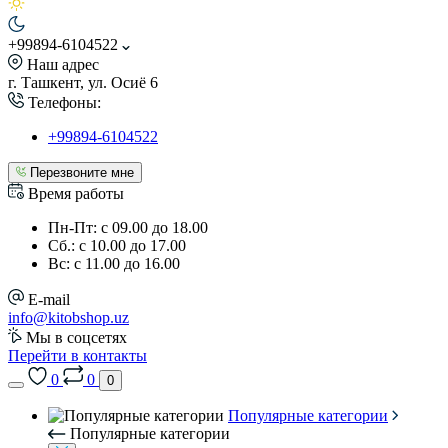
+99894-6104522
Наш адрес
г. Ташкент, ул. Осиё 6
Телефоны:
+99894-6104522
Перезвоните мне
Время работы
Пн-Пт: с 09.00 до 18.00
Сб.: с 10.00 до 17.00
Вс: с 11.00 до 16.00
E-mail
info@kitobshop.uz
Мы в соцсетях
Перейти в контакты
0
0
0
Популярные категории
Популярные категории