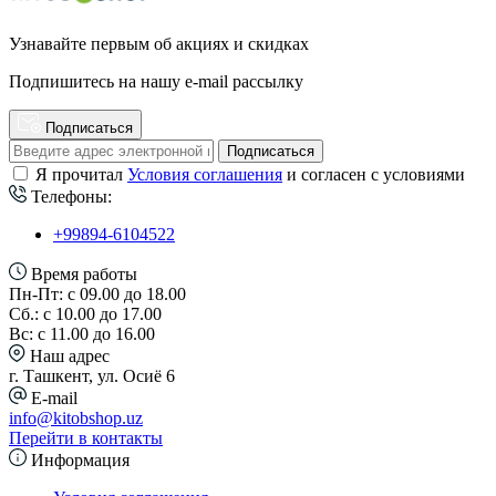
Узнавайте первым об акциях и скидках
Подпишитесь на нашу e-mail рассылку
Подписаться
Подписаться
Я прочитал
Условия соглашения
и согласен с условиями
Телефоны:
+99894-6104522
Время работы
Пн-Пт: с 09.00 до 18.00
Сб.: с 10.00 до 17.00
Вс: с 11.00 до 16.00
Наш адрес
г. Ташкент, ул. Осиё 6
E-mail
info@kitobshop.uz
Перейти в контакты
Информация