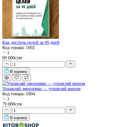
Как достичь целей за 90 дней
Код товара: 1002
1
69 000сум
В корзину
Управляй эмоциями — управляй миром
Код товара: 1004
1
79 000сум
В корзину