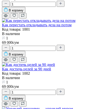
В корзину
Как перестать откладывать дела на потом
Код товара: 1001
В наличии
1
69 000сум
В корзину
Как достичь целей за 90 дней
Код товара: 1002
В наличии
1
69 000сум
В корзину