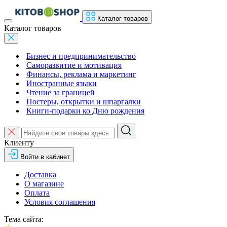
Каталог товаров
Каталог товаров
Бизнес и предпринимательство
Саморазвитие и мотивация
Финансы, реклама и маркетинг
Иностранные языки
Чтение за границей
Постеры, открытки и шпаргалки
Книги-подарки ко Дню рождения
Клиенту
Войти в кабинет
Доставка
О магазине
Оплата
Условия соглашения
Тема сайта: