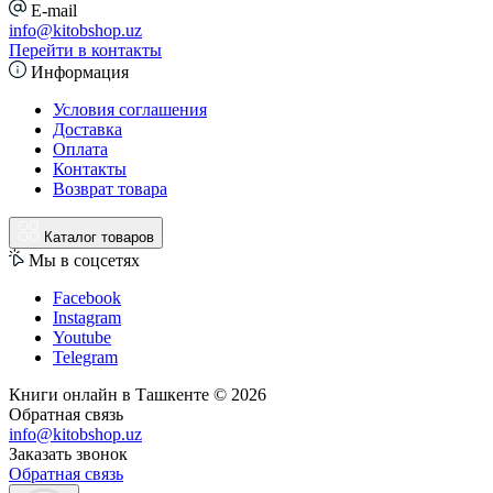
E-mail
info@kitobshop.uz
Перейти в контакты
Информация
Условия соглашения
Доставка
Оплата
Контакты
Возврат товара
Каталог товаров
Мы в соцсетях
Facebook
Instagram
Youtube
Telegram
Книги онлайн в Ташкенте © 2026
Обратная связь
info@kitobshop.uz
Заказать звонок
Обратная связь