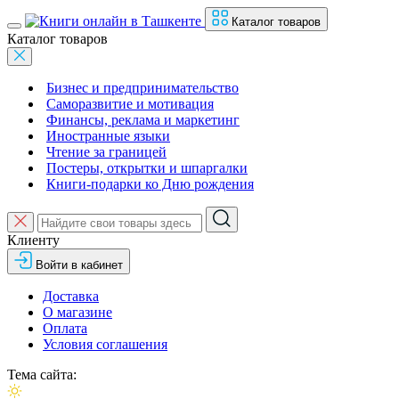
Каталог товаров
Каталог товаров
Бизнес и предпринимательство
Саморазвитие и мотивация
Финансы, реклама и маркетинг
Иностранные языки
Чтение за границей
Постеры, открытки и шпаргалки
Книги-подарки ко Дню рождения
Клиенту
Войти в кабинет
Доставка
О магазине
Оплата
Условия соглашения
Тема сайта: