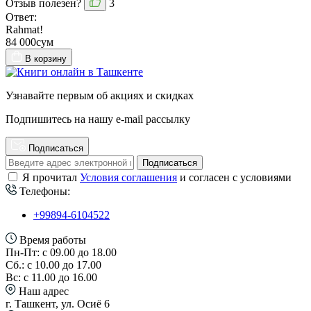
Отзыв полезен?
3
Ответ:
Rahmat!
84 000сум
В корзину
Узнавайте первым об акциях и скидках
Подпишитесь на нашу e-mail рассылку
Подписаться
Подписаться
Я прочитал
Условия соглашения
и согласен с условиями
Телефоны:
+99894-6104522
Время работы
Пн-Пт: с 09.00 до 18.00
Сб.: с 10.00 до 17.00
Вс: с 11.00 до 16.00
Наш адрес
г. Ташкент, ул. Осиё 6