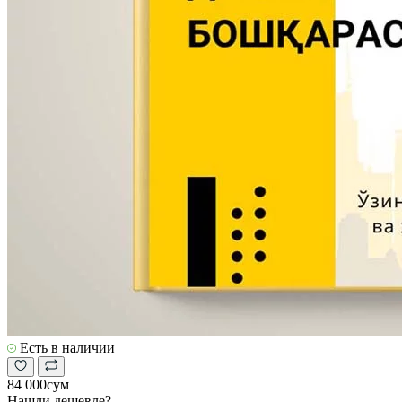
Есть в наличии
84 000сум
Нашли дешевле?