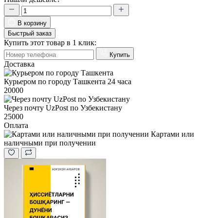
В корзину
Быстрый заказ
Купить этот товар в 1 клик:
Купить
Доставка
Курьером по городу Ташкента
24 часа
20000
Через почту UzPost по Узбекистану
25000
Оплата
Картами или
наличными при получении