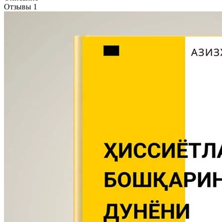
Отзывы
1