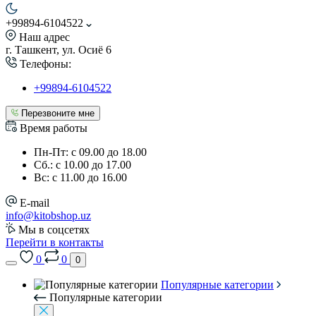
+99894-6104522
Наш адрес
г. Ташкент, ул. Осиё 6
Телефоны:
+99894-6104522
Перезвоните мне
Время работы
Пн-Пт: с 09.00 до 18.00
Сб.: с 10.00 до 17.00
Вс: с 11.00 до 16.00
E-mail
info@kitobshop.uz
Мы в соцсетях
Перейти в контакты
0
0
0
Популярные категории
Популярные категории