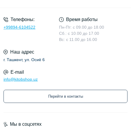
Условия соглашения
Телефоны:
Время работы
+99894-6104522
Пн-Пт: с 09.00 до 18.00
Сб.: с 10.00 до 17.00
Вс: с 11.00 до 16.00
Наш адрес
г. Ташкент, ул. Осиё 6
E-mail
info@kitobshop.uz
Перейти в контакты
Мы в соцсетях