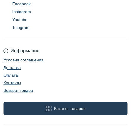
Facebook
Instagram
Youtube
Telegram
Информация
Условия соглашения
Доставка
Оплата
Контакты
Возврат товара
Каталог товаров