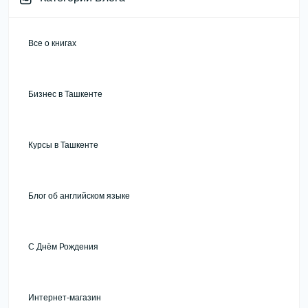
Все о книгах
Бизнес в Ташкенте
Курсы в Ташкенте
Блог об английском языке
С Днём Рождения
Интернет-магазин