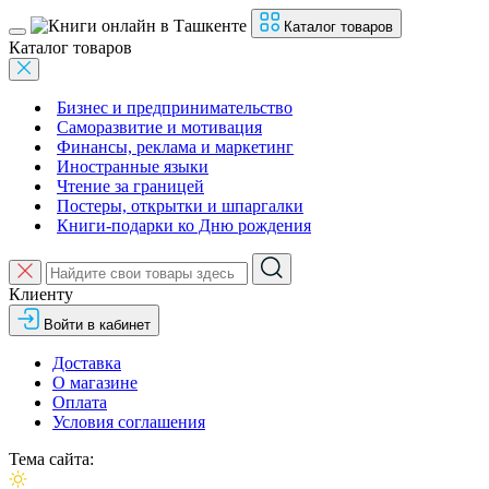
Каталог товаров
Каталог товаров
Бизнес и предпринимательство
Саморазвитие и мотивация
Финансы, реклама и маркетинг
Иностранные языки
Чтение за границей
Постеры, открытки и шпаргалки
Книги-подарки ко Дню рождения
Клиенту
Войти в кабинет
Доставка
О магазине
Оплата
Условия соглашения
Тема сайта: