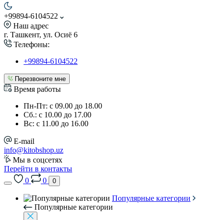
+99894-6104522
Наш адрес
г. Ташкент, ул. Осиё 6
Телефоны:
+99894-6104522
Перезвоните мне
Время работы
Пн-Пт: с 09.00 до 18.00
Сб.: с 10.00 до 17.00
Вс: с 11.00 до 16.00
E-mail
info@kitobshop.uz
Мы в соцсетях
Перейти в контакты
0
0
0
Популярные категории
Популярные категории