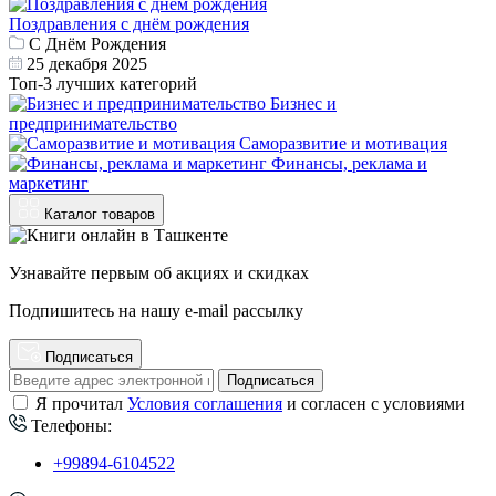
Поздравления с днём рождения
С Днём Рождения
25 декабря 2025
Топ-3 лучших категорий
Бизнес и
предпринимательство
Саморазвитие и мотивация
Финансы, реклама и
маркетинг
Каталог товаров
Узнавайте первым об акциях и скидках
Подпишитесь на нашу e-mail рассылку
Подписаться
Подписаться
Я прочитал
Условия соглашения
и согласен с условиями
Телефоны:
+99894-6104522