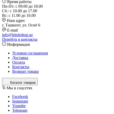
Время работы
Пн-Пт: с 09.00 до 18.00
Сб.: с 10.00 до 17.00
Вс: с 11.00 до 16.00
Наш адрес
г. Ташкент, ул. Осиё 6
E-mail
info@kitobshop.uz
Перейти в контакты
Информация
Условия соглашения
Доставка
Оплата
Контакты
Возврат товара
Каталог товаров
Мы в соцсетях
Facebook
Instagram
Youtube
Telegram