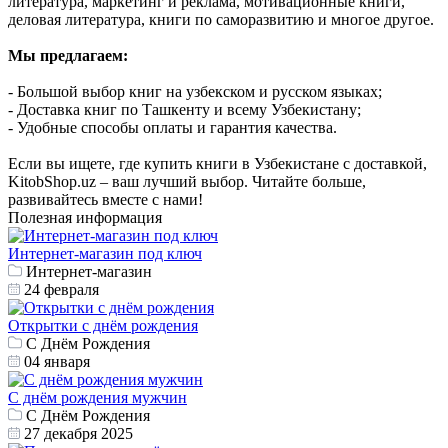
литература, маркетинг и реклама, мотивационные книги,
деловая литература, книги по саморазвитию и многое другое.
Мы предлагаем:
- Большой выбор книг на узбекском и русском языках;
- Доставка книг по Ташкенту и всему Узбекистану;
- Удобные способы оплаты и гарантия качества.
Если вы ищете, где купить книги в Узбекистане с доставкой,
KitobShop.uz – ваш лучший выбор. Читайте больше,
развивайтесь вместе с нами!
Полезная информация
Интернет-магазин под ключ
Интернет-магазин
24 февраля
Открытки с днём рождения
С Днём Рождения
04 января
С днём рождения мужчин
С Днём Рождения
27 декабря 2025