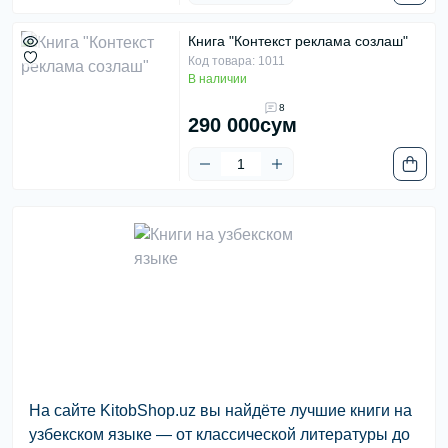
Книга "Контекст реклама созлаш"
Код товара: 1011
В наличии
8
290 000сум
На сайте KitobShop.uz вы найдёте лучшие книги на
узбекском языке — от классической литературы до