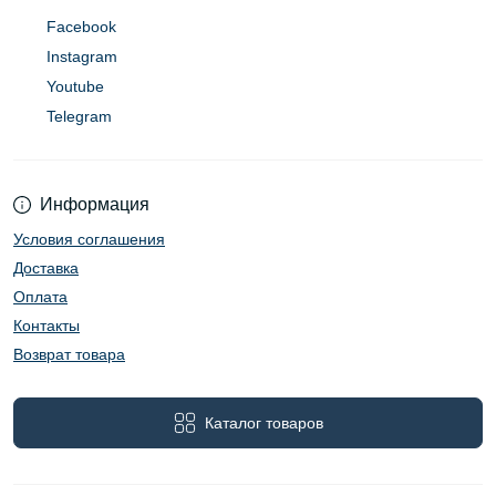
Facebook
Instagram
Youtube
Telegram
Информация
Условия соглашения
Доставка
Оплата
Контакты
Возврат товара
Каталог товаров