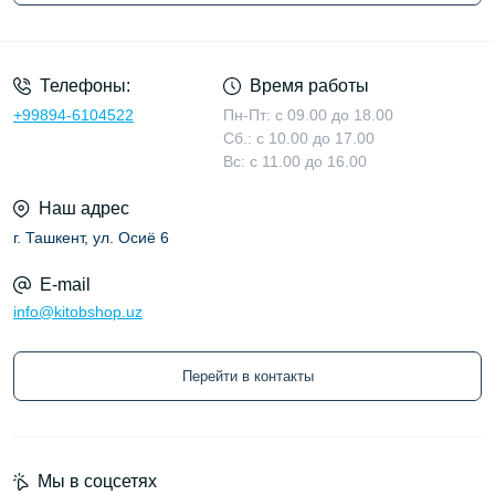
Условия соглашения
Телефоны:
Время работы
+99894-6104522
Пн-Пт: с 09.00 до 18.00
Сб.: с 10.00 до 17.00
Вс: с 11.00 до 16.00
Наш адрес
г. Ташкент, ул. Осиё 6
E-mail
info@kitobshop.uz
Перейти в контакты
Мы в соцсетях