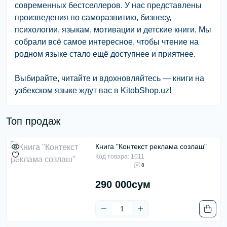
современных бестселлеров. У нас представлены
произведения по саморазвитию, бизнесу,
психологии, языкам, мотивации и детские книги. Мы
собрали всё самое интересное, чтобы чтение на
родном языке стало ещё доступнее и приятнее.
Выбирайте, читайте и вдохновляйтесь — книги на
узбекском языке ждут вас в KitobShop.uz!
Топ продаж
Книга "Контекст реклама созлаш"
Код товара: 1011
8
290 000сум