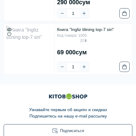
290 000сум
Книга "Ingliz tilining top-7 siri"
Код товара: 1005
3
69 000сум
Узнавайте первым об акциях и скидках
Подпишитесь на нашу e-mail рассылку
Подписаться