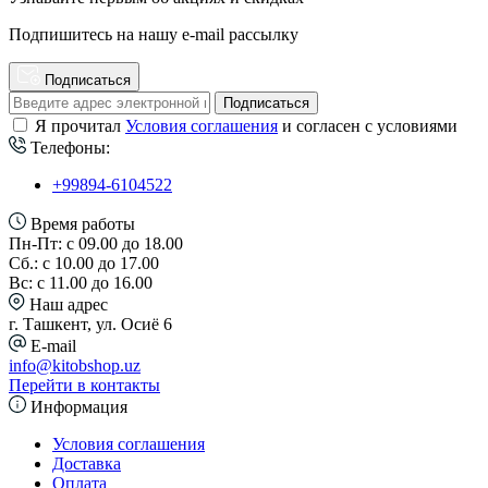
Подпишитесь на нашу e-mail рассылку
Подписаться
Подписаться
Я прочитал
Условия соглашения
и согласен с условиями
Телефоны:
+99894-6104522
Время работы
Пн-Пт: с 09.00 до 18.00
Сб.: с 10.00 до 17.00
Вс: с 11.00 до 16.00
Наш адрес
г. Ташкент, ул. Осиё 6
E-mail
info@kitobshop.uz
Перейти в контакты
Информация
Условия соглашения
Доставка
Оплата