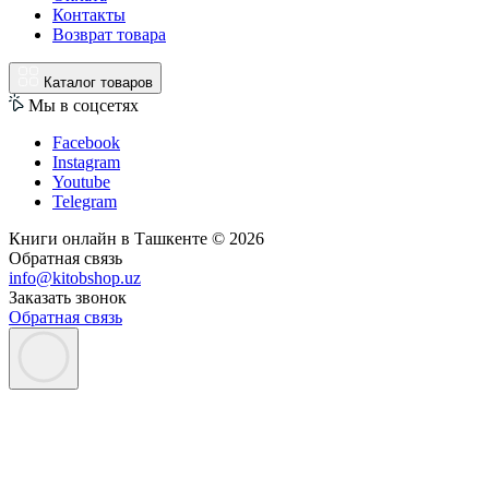
Контакты
Возврат товара
Каталог товаров
Мы в соцсетях
Facebook
Instagram
Youtube
Telegram
Книги онлайн в Ташкенте © 2026
Обратная связь
info@kitobshop.uz
Заказать звонок
Обратная связь