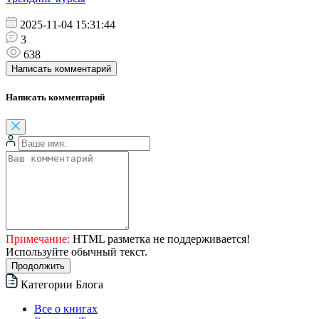
2025-11-04 15:31:44
3
638
Написать комментарий
Написать комментарий
Примечание:
HTML разметка не поддерживается!
Используйте обычный текст.
Продолжить
Категории Блога
Все о книгах