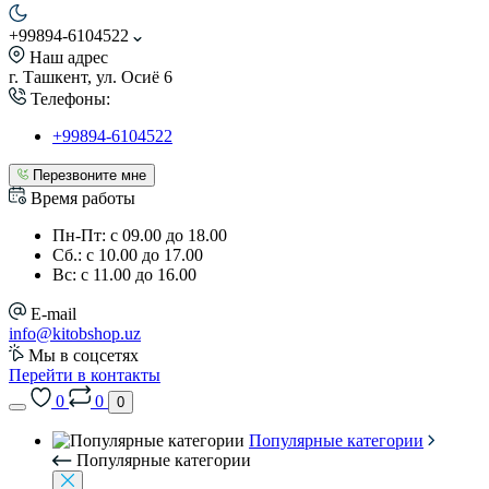
+99894-6104522
Наш адрес
г. Ташкент, ул. Осиё 6
Телефоны:
+99894-6104522
Перезвоните мне
Время работы
Пн-Пт: с 09.00 до 18.00
Сб.: с 10.00 до 17.00
Вс: с 11.00 до 16.00
E-mail
info@kitobshop.uz
Мы в соцсетях
Перейти в контакты
0
0
0
Популярные категории
Популярные категории