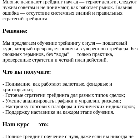
Многие начинают трейдинг наугад — теряют деньги, следуют
чужим советам и не понимают, как работает рынок. Главная
ошибка — отсутствие системных знаний и правильных
стратегий трейдинга.
Решение:
Мы предлагаем обучение трейдингу с нуля — пошаговый
курс, который превращает новичка в уверенного трейдера. Без
сложных терминов, без “воды” — только практика,
проверенные стратегии и четкий план действий.
Что вы получите:
- Понимание, как работают валютные, фондовые и
крипторынки;
- Готовые стратегии трейдинга для разных типов сделок;
- Умение анализировать графики и управлять рисками;
- Настройку торговых платформ и технических индикаторов;
- Поддержку наставника на каждом этапе обучения.
Наш курс — это:
- Полное трейдинг обучение с нуля, даже если вы никогда не