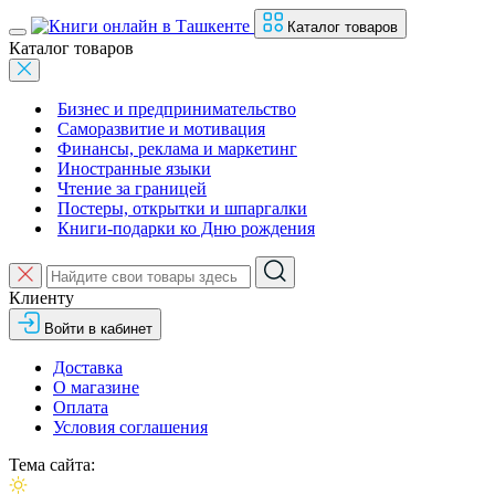
Каталог товаров
Каталог товаров
Бизнес и предпринимательство
Саморазвитие и мотивация
Финансы, реклама и маркетинг
Иностранные языки
Чтение за границей
Постеры, открытки и шпаргалки
Книги-подарки ко Дню рождения
Клиенту
Войти в кабинет
Доставка
О магазине
Оплата
Условия соглашения
Тема сайта: