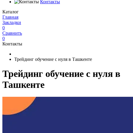
Контакты
Каталог
Главная
Закладки
0
Сравнить
0
Контакты
Трейдинг обучение с нуля в Ташкенте
Трейдинг обучение с нуля в
Ташкенте