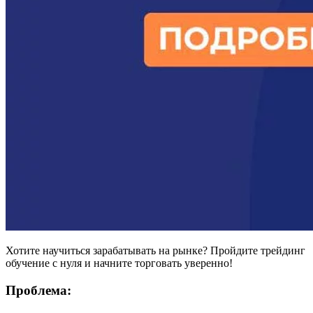
Хотите научиться зарабатывать на рынке? Пройдите трейдинг
обучение с нуля и начните торговать уверенно!
Проблема: