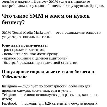
онлайн-маркетинг. Поэтому SMM услуги в Ташкенте
востребованы как у малого бизнеса, так и у крупных брендов.
Что такое SMM и зачем он нужен
бизнесу?
SMM (Social Media Marketing) — это продвижение товаров и
услуг через социальные сети.
Ключевые преимущества:
- рост продаж и клиентов;
- повышение узнаваемости бренда;
- прямое общение с целевой аудиторией;
- быстрый результат при грамотной стратегии.
Популярные социальные сети для бизнеса в
Узбекистане
Instagram — лидирует по популярности, особенно для
продажи одежды, косметики, еды и услуг;
Telegram — активно используется для рассылок, каналов и
чатов;
Facebook — подходит для b2b-сегмента и международных