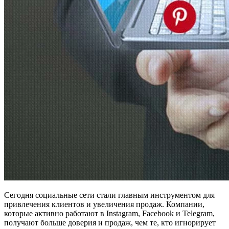
Сегодня социальные сети стали главным инструментом для
привлечения клиентов и увеличения продаж. Компании,
которые активно работают в Instagram, Facebook и Telegram,
получают больше доверия и продаж, чем те, кто игнорирует