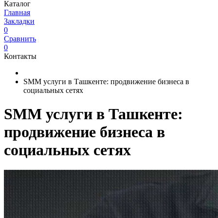
Каталог
Главная
Закладки
0
Сравнить
0
Контакты
SMM услуги в Ташкенте: продвижение бизнеса в
социальных сетях
SMM услуги в Ташкенте:
продвижение бизнеса в
социальных сетях