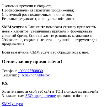
Экономия времени и бюджета;
Профессиональная стратегия продвижения;
Системный рост подписчиков и клиентов;
Реальные результаты, а не пустые обещания.
SMM услуги в Ташкенте
помогают бизнесу привлекать
новых клиентов, увеличивать прибыль и формировать
сильный бренд. Если вы хотите развивать компанию в
Узбекистане, социальные сети — лучший инструмент для
продвижения.
Если вам нужны СММ услуги то обращайтесь к нам.
Оставь заявку прямо сейчас!
Телефон:
+998977508030
Telegram:
@AzizkhonAkbarov
P.S.
Хотите вывести свой веб сайт в ТОП поисковых выдачей?
Закажите нам
SEO продвижение
для вашего бизнеса.
SMM услуги