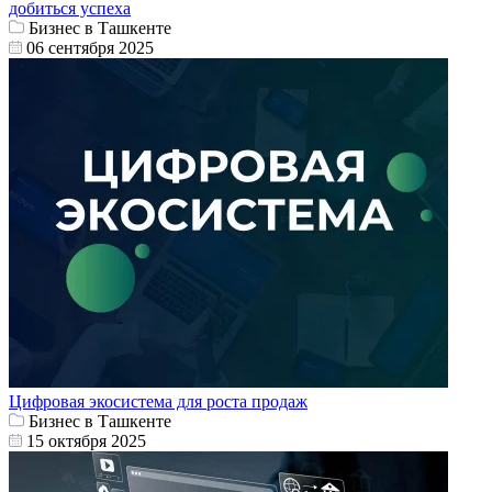
добиться успеха
Бизнес в Ташкенте
06 сентября 2025
Цифровая экосистема для роста продаж
Бизнес в Ташкенте
15 октября 2025