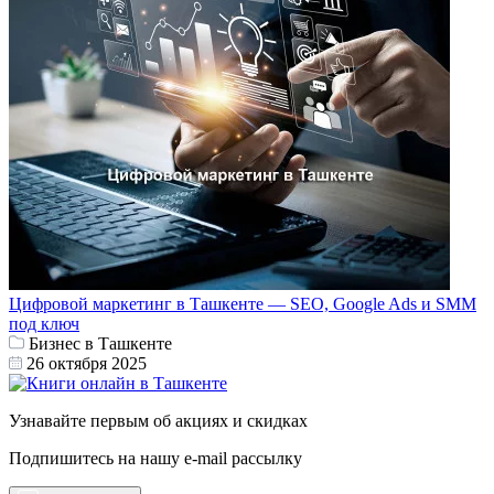
Цифровой маркетинг в Ташкенте — SEO, Google Ads и SMM
под ключ
Бизнес в Ташкенте
26 октября 2025
Узнавайте первым об акциях и скидках
Подпишитесь на нашу e-mail рассылку