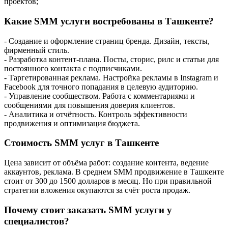
проектов;
Какие SMM услуги востребованы в Ташкенте?
- Создание и оформление страниц бренда. Дизайн, тексты,
фирменный стиль.
- Разработка контент-плана. Посты, сторис, рилс и статьи для
постоянного контакта с подписчиками.
- Таргетированная реклама. Настройка рекламы в Instagram и
Facebook для точного попадания в целевую аудиторию.
- Управление сообществом. Работа с комментариями и
сообщениями для повышения доверия клиентов.
- Аналитика и отчётность. Контроль эффективности
продвижения и оптимизация бюджета.
Стоимость SMM услуг в Ташкенте
Цена зависит от объёма работ: создание контента, ведение
аккаунтов, реклама. В среднем SMM продвижение в Ташкенте
стоит от 300 до 1500 долларов в месяц. Но при правильной
стратегии вложения окупаются за счёт роста продаж.
Почему стоит заказать SMM услуги у
специалистов?