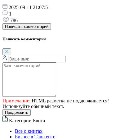
2025-09-11 21:07:51
1
786
Написать комментарий
Написать комментарий
Примечание:
HTML разметка не поддерживается!
Используйте обычный текст.
Продолжить
Категории Блога
Все о книгах
Бизнес в Ташкенте