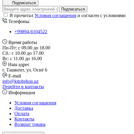
Подписаться
Подписаться
Я прочитал
Условия соглашения
и согласен с условиями
Телефоны:
+99894-6104522
Время работы
Пн-Пт: с 09.00 до 18.00
Сб.: с 10.00 до 17.00
Вс: с 11.00 до 16.00
Наш адрес
г. Ташкент, ул. Осиё 6
E-mail
info@kitobshop.uz
Перейти в контакты
Информация
Условия соглашения
Доставка
Оплата
Контакты
Возврат товара