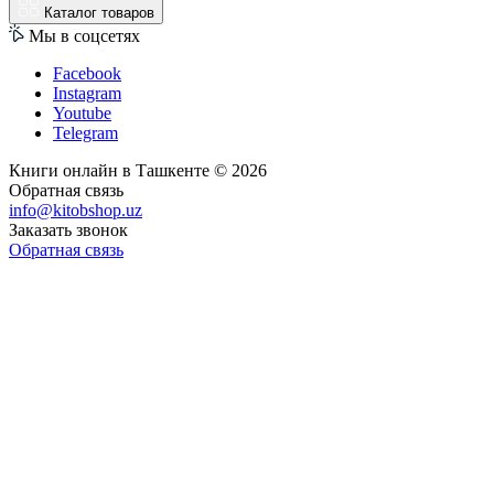
Каталог товаров
Мы в соцсетях
Facebook
Instagram
Youtube
Telegram
Книги онлайн в Ташкенте © 2026
Обратная связь
info@kitobshop.uz
Заказать звонок
Обратная связь