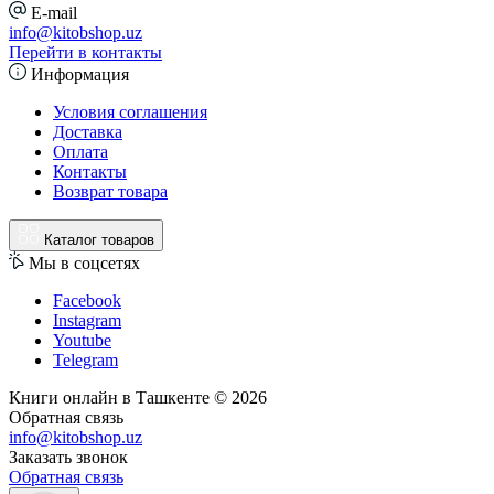
E-mail
info@kitobshop.uz
Перейти в контакты
Информация
Условия соглашения
Доставка
Оплата
Контакты
Возврат товара
Каталог товаров
Мы в соцсетях
Facebook
Instagram
Youtube
Telegram
Книги онлайн в Ташкенте © 2026
Обратная связь
info@kitobshop.uz
Заказать звонок
Обратная связь