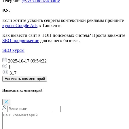
Telegram:
@AzizkhonAkbarov
P.S.
Если хотите усвоить секреты контекстной рекламы пройдите
курсы Google Ads
в Ташкенте.
Как вывести сайт в ТОП поисковых систем? Проста закажите
SEO продвижение
для вашего бизнеса.
SEO курсы
2025-10-17 09:54:22
1
317
Написать комментарий
Написать комментарий