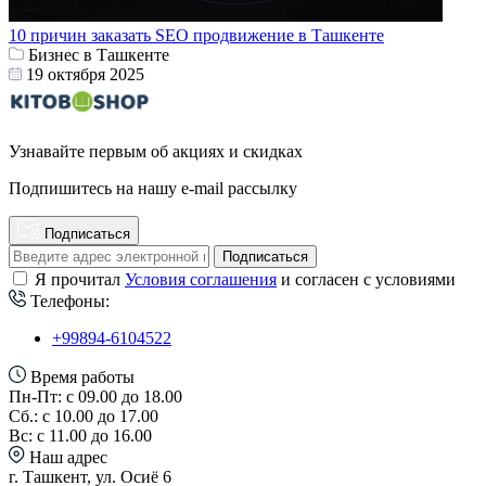
10 причин заказать SEO продвижение в Ташкенте
Бизнес в Ташкенте
19 октября 2025
Узнавайте первым об акциях и скидках
Подпишитесь на нашу e-mail рассылку
Подписаться
Подписаться
Я прочитал
Условия соглашения
и согласен с условиями
Телефоны:
+99894-6104522
Время работы
Пн-Пт: с 09.00 до 18.00
Сб.: с 10.00 до 17.00
Вс: с 11.00 до 16.00
Наш адрес
г. Ташкент, ул. Осиё 6