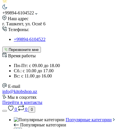
+99894-6104522
Наш адрес
г. Ташкент, ул. Осиё 6
Телефоны:
+99894-6104522
Перезвоните мне
Время работы
Пн-Пт: с 09.00 до 18.00
Сб.: с 10.00 до 17.00
Вс: с 11.00 до 16.00
E-mail
info@kitobshop.uz
Мы в соцсетях
Перейти в контакты
0
0
0
Популярные категории
Популярные категории