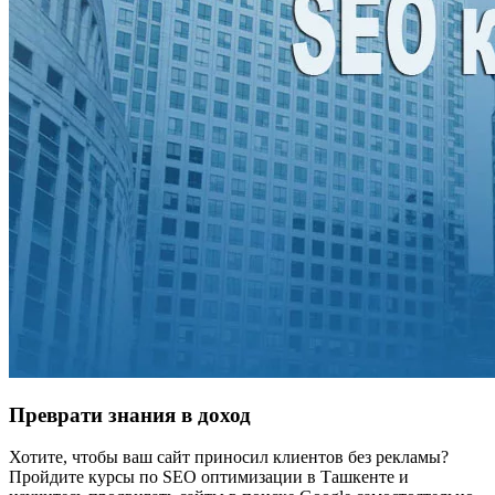
Преврати знания в доход
Хотите, чтобы ваш сайт приносил клиентов без рекламы?
Пройдите курсы по SEO оптимизации в Ташкенте и