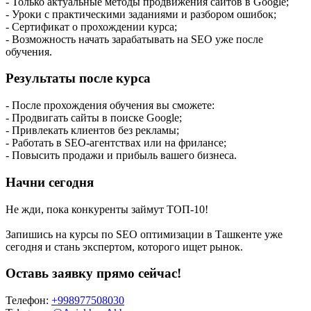
- Только актуальные методы продвижения сайтов в Google;
- Уроки с практическими заданиями и разбором ошибок;
- Сертификат о прохождении курса;
- Возможность начать зарабатывать на SEO уже после
обучения.
Результаты после курса
- После прохождения обучения вы сможете:
- Продвигать сайты в поиске Google;
- Привлекать клиентов без рекламы;
- Работать в SEO-агентствах или на фрилансе;
- Повысить продажи и прибыль вашего бизнеса.
Начни сегодня
Не жди, пока конкуренты займут ТОП-10!
Запишись на курсы по SEO оптимизации в Ташкенте уже
сегодня и стань экспертом, которого ищет рынок.
Оставь заявку прямо сейчас!
Телефон:
+998977508030