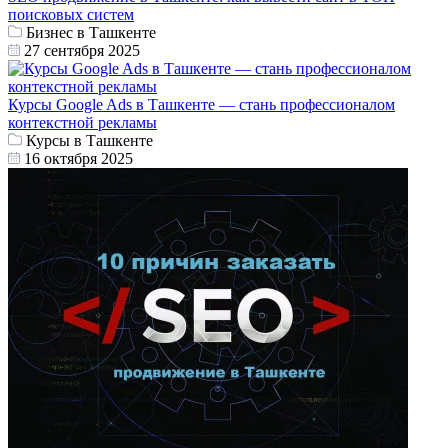
поисковых систем
Бизнес в Ташкенте
27 сентября 2025
Курсы Google Ads в Ташкенте — стань профессионалом
контекстной рекламы
Курсы в Ташкенте
16 октября 2025