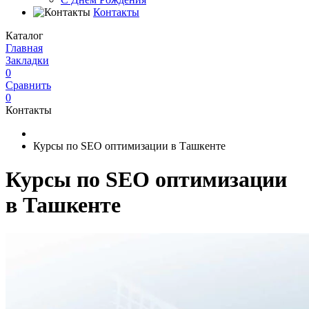
Контакты
Каталог
Главная
Закладки
0
Сравнить
0
Контакты
Курсы по SEO оптимизации в Ташкенте
Курсы по SEO оптимизации
в Ташкенте