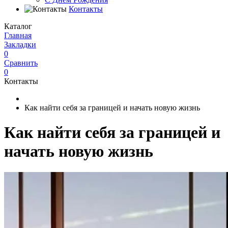
Контакты
Каталог
Главная
Закладки
0
Сравнить
0
Контакты
Как найти себя за границей и начать новую жизнь
Как найти себя за границей и
начать новую жизнь