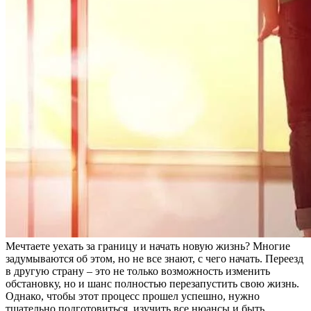
Мечтаете уехать за границу и начать новую жизнь? Многие
задумываются об этом, но не все знают, с чего начать. Переезд
в другую страну – это не только возможность изменить
обстановку, но и шанс полностью перезапустить свою жизнь.
Однако, чтобы этот процесс прошел успешно, нужно
тщательно подготовиться, изучить все нюансы и быть