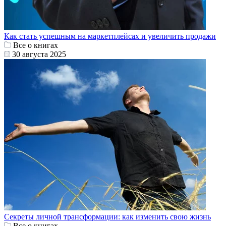
Как стать успешным на маркетплейсах и увеличить продажи
Все о книгах
30 августа 2025
Секреты личной трансформации: как изменить свою жизнь
Все о книгах