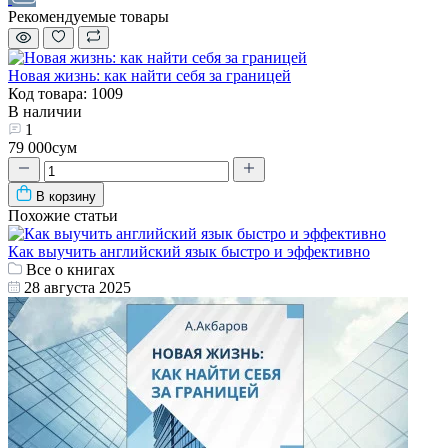
Рекомендуемые товары
Новая жизнь: как найти себя за границей
Код товара: 1009
В наличии
1
79 000сум
В корзину
Похожие статьи
Как выучить английский язык быстро и эффективно
Все о книгах
28 августа 2025