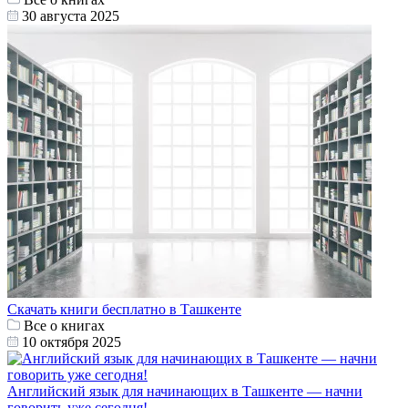
30 августа 2025
Скачать книги бесплатно в Ташкенте
Все о книгах
10 октября 2025
Английский язык для начинающих в Ташкенте — начни
говорить уже сегодня!