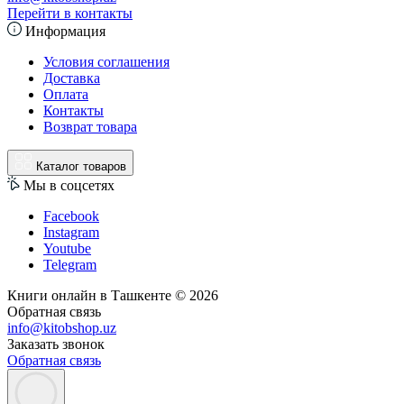
Перейти в контакты
Информация
Условия соглашения
Доставка
Оплата
Контакты
Возврат товара
Каталог товаров
Мы в соцсетях
Facebook
Instagram
Youtube
Telegram
Книги онлайн в Ташкенте © 2026
Обратная связь
info@kitobshop.uz
Заказать звонок
Обратная связь