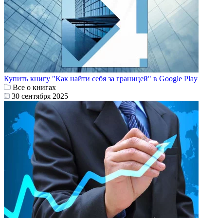
Купить книгу "Как найти себя за границей" в Google Play
Все о книгах
30 сентября 2025