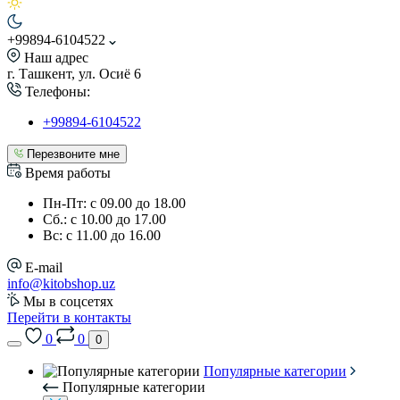
+99894-6104522
Наш адрес
г. Ташкент, ул. Осиё 6
Телефоны:
+99894-6104522
Перезвоните мне
Время работы
Пн-Пт: с 09.00 до 18.00
Сб.: с 10.00 до 17.00
Вс: с 11.00 до 16.00
E-mail
info@kitobshop.uz
Мы в соцсетях
Перейти в контакты
0
0
0
Популярные категории
Популярные категории