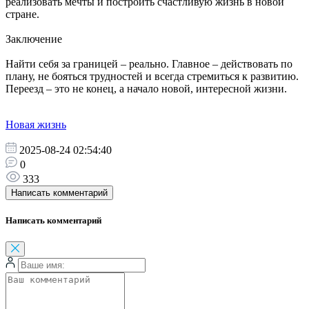
реализовать мечты и построить счастливую жизнь в новой
стране.
Заключение
Найти себя за границей – реально. Главное – действовать по
плану, не бояться трудностей и всегда стремиться к развитию.
Переезд – это не конец, а начало новой, интересной жизни.
Новая жизнь
2025-08-24 02:54:40
0
333
Написать комментарий
Написать комментарий