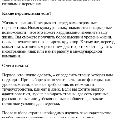
готовым к переменам.
Какие перспективы есть?
Жизнь за границей открывает перед вами огромные
перспективы. Новая культура, язык, знакомства и карьерные
возможности – все это может кардинально изменить вашу
жизнь. Вы сможете получить более высокий уровень жизни,
новые впечатления и расширить кругозор. К тому же, переезд
может стать отличным решением для тех, кто хочет выучить
иностранный язык или найти работу в международной
компании.
С чего начать?
Первое, что нужно сделать, – определить страну, которая вам
подходит. При выборе важно учитывать такие факторы, как
уровень жизни, визовые требования, возможности
трудоустройства, климат и язык. Если вы хотите быстро
адаптироваться, лучше выбирать страны, где есть крупные
русскоязычные или узбекоязычные сообщества, а также
понятные условия для переезда.
После выбора страны необходимо изучить законодательство,
особенности получения визы, вид на жительство и