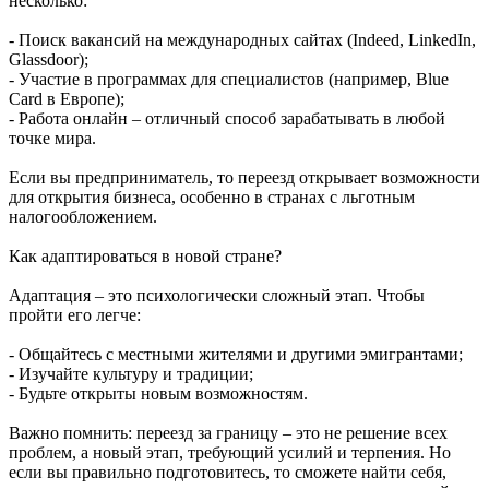
несколько:
- Поиск вакансий на международных сайтах (Indeed, LinkedIn,
Glassdoor);
- Участие в программах для специалистов (например, Blue
Card в Европе);
- Работа онлайн – отличный способ зарабатывать в любой
точке мира.
Если вы предприниматель, то переезд открывает возможности
для открытия бизнеса, особенно в странах с льготным
налогообложением.
Как адаптироваться в новой стране?
Адаптация – это психологически сложный этап. Чтобы
пройти его легче:
- Общайтесь с местными жителями и другими эмигрантами;
- Изучайте культуру и традиции;
- Будьте открыты новым возможностям.
Важно помнить: переезд за границу – это не решение всех
проблем, а новый этап, требующий усилий и терпения. Но
если вы правильно подготовитесь, то сможете найти себя,