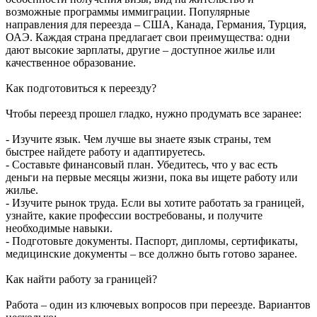
возможные программы иммиграции. Популярные
направления для переезда – США, Канада, Германия, Турция,
ОАЭ. Каждая страна предлагает свои преимущества: одни
дают высокие зарплаты, другие – доступное жилье или
качественное образование.
Как подготовиться к переезду?
Чтобы переезд прошел гладко, нужно продумать все заранее:
- Изучите язык. Чем лучше вы знаете язык страны, тем
быстрее найдете работу и адаптируетесь.
- Составьте финансовый план. Убедитесь, что у вас есть
деньги на первые месяцы жизни, пока вы ищете работу или
жилье.
- Изучите рынок труда. Если вы хотите работать за границей,
узнайте, какие профессии востребованы, и получите
необходимые навыки.
- Подготовьте документы. Паспорт, дипломы, сертификаты,
медицинские документы – все должно быть готово заранее.
Как найти работу за границей?
Работа – один из ключевых вопросов при переезде. Вариантов